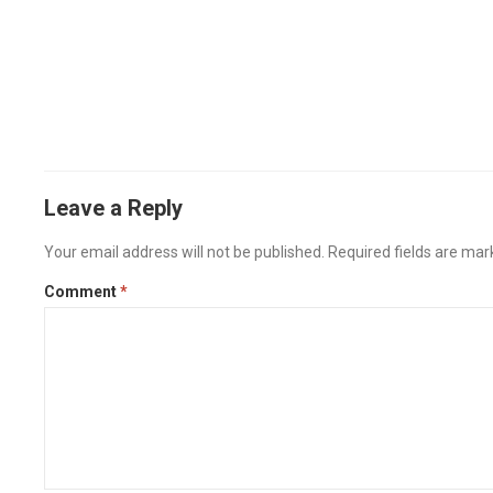
Leave a Reply
Your email address will not be published.
Required fields are ma
Comment
*