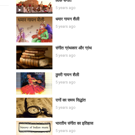
लोक संगीत
5 years ago
धमार गायन शैली
5 years ago
संगीत ग्रंथकार और ग्रंथ
5 years ago
ठुमरी गायन शैली
5 years ago
रागों का समय सिद्धांत
5 years ago
भारतीय संगीत का इतिहास
5 years ago