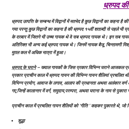
ध्रुपद की 
ध्रुपद उत्पत्ति के सम्बन्ध में विद्वानों में मतभेद है कुछ विद्वानों का कहना
गया परन्तु कुछ विद्वानों का कहना है की ध्रुपद १५वीं शताब्दी से पहले भ
के दरबार में जितने भी उच्च गायक थे वे सब ध्रुपद गायक थे। इन सब गायकों 
अतिरिक्त भी अन्य कई ध्रुपद गायक थे। जिनमें नायक बैजू, चिन्तामणी मिश
मुग़ल कल में अधिक मात्रा में हुआ।
ध्रुपद के घराने
– ख्याल गायकों के जिस प्रकार विभिन्न घराने आजकल प्रचल
प्रकार प्राचीन काल में ध्रुपद गायन की विभिन्न गायन शैलियां प्रचलित थी।
विभिन्न प्रयोग, आवाज के लगाव, आलाप की प्रधानता अथवा अलंकार वर्ण आदि
गए,जिन्हें कालान्तर में वर्ग, समुदाय,परम्परा, अथवा घराना के नाम से पुकारा
प्राचीन काल में प्रचलित गायन शैलियों को ‘गीति ‘ कहकर पुकारते थे, जो 
शुद्धा