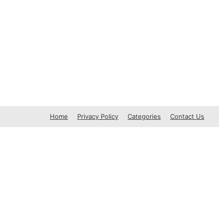
Home
Privacy Policy
Categories
Contact Us