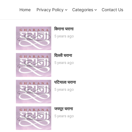
Home
Privacy Policy
Categories
Contact Us
किराना घराना
5 years ago
दिल्ली घराना
5 years ago
पटियाला घराना
5 years ago
जयपूर घराना
5 years ago