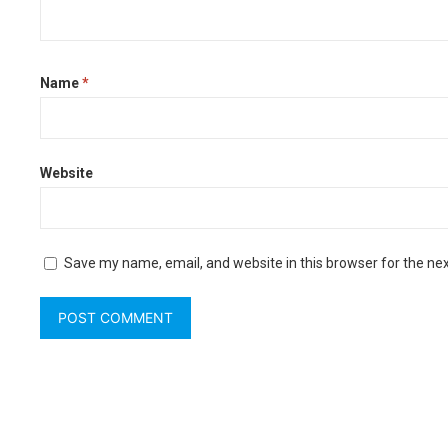
Name
*
Website
Save my name, email, and website in this browser for the ne