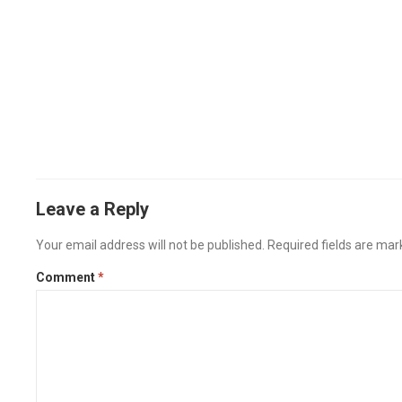
Leave a Reply
Your email address will not be published.
Required fields are ma
Comment
*