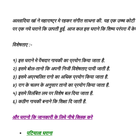
अल्लादिया खां ने महाराष्ट्र मे रहकर संगीत साधना की. यह एक उच्च कोटी
पर एक नये घराने कि उत्पती हुई. आज कल इस घराने कि शिष्य परंपरा में 
विशेषताए :-
१) इस घराने मे पेंचदार गायकी का प्रयोग किया जाता है.
२) इसमे बोल-तानो कि अपनी निजी विशेषताए पायी जाती है.
३) इसमे अप्रचलित रागो का अधिक प्रयोग किया जाता है.
४) राग के चलन के अनुसार तानो का प्रयोग किया जाता है.
५) इसमे विलंबित लय पर विशेष बल दिया जाता है.
६) कठीण गायकी बनाने कि शिक्षा दि जाती है.
और घरानो कि जानकारी के लिये नीचे क्लिक करे
पटियाला घराना