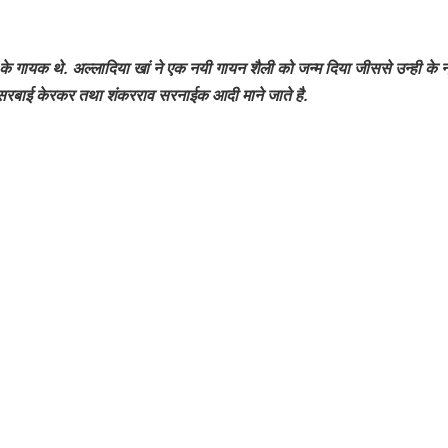
 के गायक थे. अल्लादिया खां ने एक नयी गायन शैली को जन्म दिया जीससे उन्ही के 
केसरबाई केरकर तथा शंकरराव सरनाईक आदी माने जाते है.