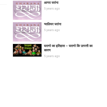
आगरा घरांना
5 years ago
ग्वालियर घरांना
5 years ago
घराणो का इतिहास – घराणो कि उत्पत्ती का
कारण
5 years ago